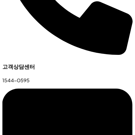
고객상담센터
1544-0595