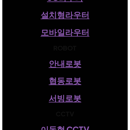
설치형라우터
모바일라우터
ROBOT
안내로봇
협동로봇
서빙로봇
CCTV
이동형 CCTV