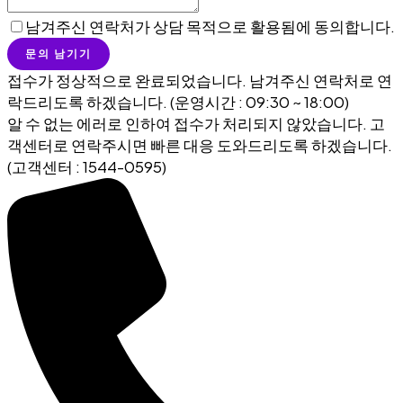
남겨주신 연락처가 상담 목적으로 활용됨에 동의합니다.
문의 남기기
접수가 정상적으로 완료되었습니다. 남겨주신 연락처로 연
락드리도록 하겠습니다. (운영시간 : 09:30 ~ 18:00)
알 수 없는 에러로 인하여 접수가 처리되지 않았습니다. 고
객센터로 연락주시면 빠른 대응 도와드리도록 하겠습니다.
(고객센터 : 1544-0595)