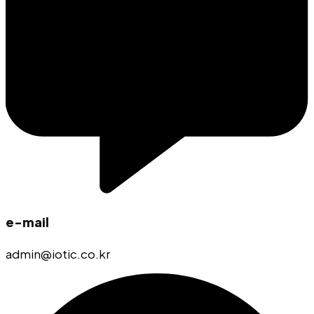
e-mail
admin@iotic.co.kr