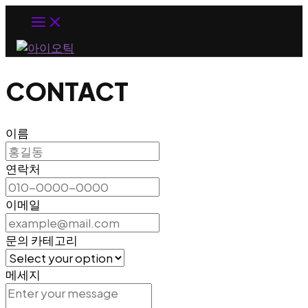
MAIN
MENU
CONTACT
이름
연락처
이메일
문의 카테고리
메세지