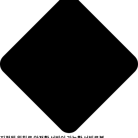
지정된 위치로 안전한 서빙이 가능한 서빙로봇