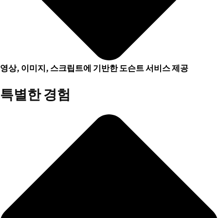
영상, 이미지, 스크립트에 기반한 도슨트 서비스 제공
특별한 경험