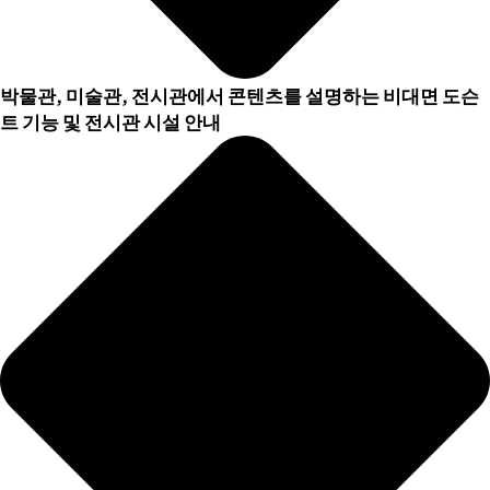
박물관, 미술관, 전시관에서 콘텐츠를 설명하는 비대면 도슨
트 기능 및 전시관 시설 안내