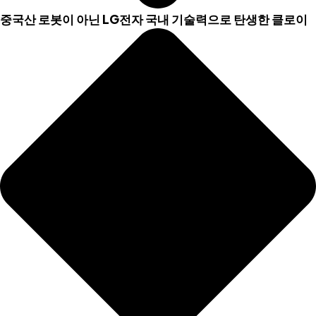
중국산 로봇이 아닌 LG전자 국내 기술력으로 탄생한 클로이