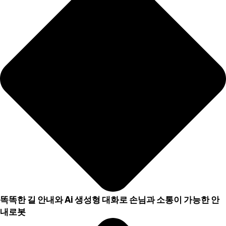
똑똑한 길 안내와 Ai 생성형 대화로 손님과 소통이 가능한 안
내로봇