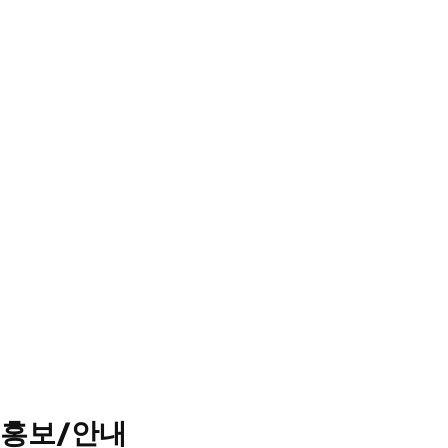
홍보/안내