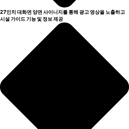
27인치 대화면 양면 사이니지를 통해 광고 영상을 노출하고
시설 가이드 기능 및 정보 제공