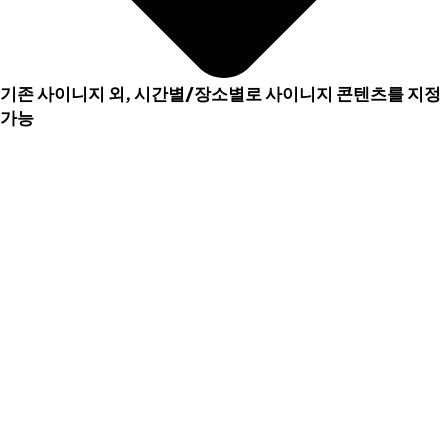
기존 사이니지 외, 시간별/장소별로 사이니지 콘텐츠를 지정
가능