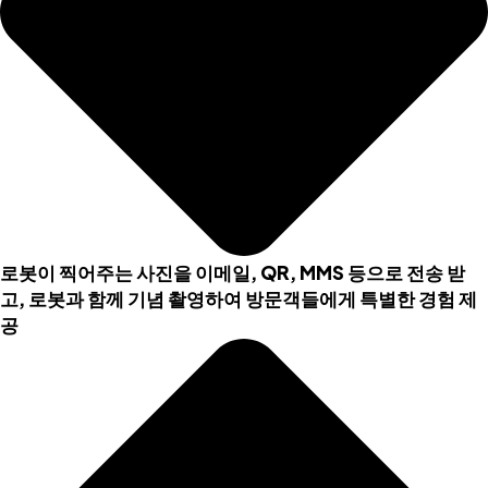
로봇이 찍어주는 사진을 이메일, QR, MMS 등으로 전송 받
고, 로봇과 함께 기념 촬영하여 방문객들에게 특별한 경험 제
공