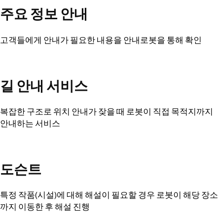
주요 정보 안내
고객들에게 안내가 필요한 내용을 안내로봇을 통해 확인
길 안내 서비스
복잡한 구조로 위치 안내가 잦을 때 로봇이 직접 목적지까지
안내하는 서비스
도슨트
특정 작품(시설)에 대해 해설이 필요할 경우 로봇이 해당 장소
까지 이동한 후 해설 진행