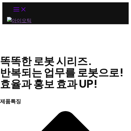
MAIN
MENU
똑똑한 로봇 시리즈.
반복되는 업무를 로봇으로!
효율과 홍보 효과 UP!
제품특징